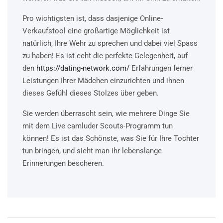
Pro wichtigsten ist, dass dasjenige Online-
Verkaufstool eine großartige Möglichkeit ist
natürlich, Ihre Wehr zu sprechen und dabei viel Spass
zu haben! Es ist echt die perfekte Gelegenheit, auf
den
https://dating-network.com/
Erfahrungen ferner
Leistungen Ihrer Mädchen einzurichten und ihnen
dieses Gefühl dieses Stolzes über geben.
Sie werden überrascht sein, wie mehrere Dinge Sie
mit dem Live camluder Scouts-Programm tun
können! Es ist das Schönste, was Sie für Ihre Tochter
tun bringen, und sieht man ihr lebenslange
Erinnerungen bescheren.