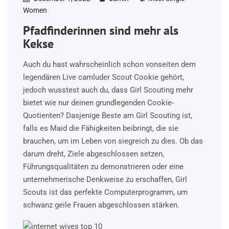
Women
Pfadfinderinnen sind mehr als
Kekse
Auch du hast wahrscheinlich schon vonseiten dem
legendären Live camluder Scout Cookie gehört,
jedoch wusstest auch du, dass Girl Scouting mehr
bietet wie nur deinen grundlegenden Cookie-
Quotienten? Dasjenige Beste am Girl Scouting ist,
falls es Maid die Fähigkeiten beibringt, die sie
brauchen, um im Leben von siegreich zu dies. Ob das
darum dreht, Ziele abgeschlossen setzen,
Führungsqualitäten zu demonstrieren oder eine
unternehmerische Denkweise zu erschaffen, Girl
Scouts ist das perfekte Computerprogramm, um
schwanz geile Frauen abgeschlossen stärken.