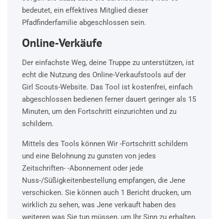
bedeutet, ein effektives Mitglied dieser
Pfadfinderfamilie abgeschlossen sein.
Online-Verkäufe
Der einfachste Weg, deine Truppe zu unterstützen, ist
echt die Nutzung des Online-Verkaufstools auf der
Girl Scouts-Website. Das Tool ist kostenfrei, einfach
abgeschlossen bedienen ferner dauert geringer als 15
Minuten, um den Fortschritt einzurichten und zu
schildern.
Mittels des Tools können Wir -Fortschritt schildern
und eine Belohnung zu gunsten von jedes
Zeitschriften- -Abonnement oder jede
Nuss-/Süßigkeitenbestellung empfangen, die Jene
verschicken. Sie können auch 1 Bericht drucken, um
wirklich zu sehen, was Jene verkauft haben des
weiteren was Sie tun müssen, um Ihr Sinn zu erhalten.